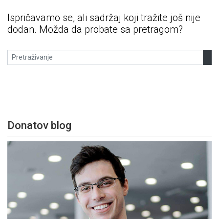
Ispričavamo se, ali sadržaj koji tražite još nije
dodan. Možda da probate sa pretragom?
Donatov blog