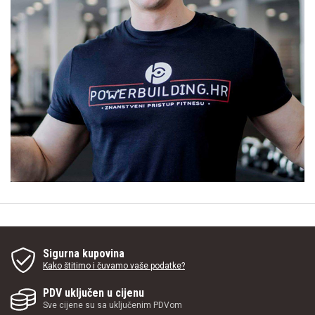
Sigurna kupovina
Kako štitimo i čuvamo vaše podatke?
PDV uključen u cijenu
Sve cijene su sa uključenim PDVom